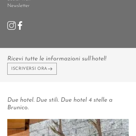
Newsletter
Ricevi tutte le informazioni sull’hotel!
ISCRIVERSI ORA
Due hotel. Due stili. Due hotel 4 stelle a
Brunico.