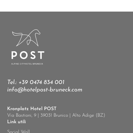
Tel.:
+39 0474 834 001
info@hotelpost-bruneck.com
Kronplatz Hotel POST
Via Bastioni, 9 | 39031 Brunico | Alto Adige (BZ)
Link utili
Social Wall