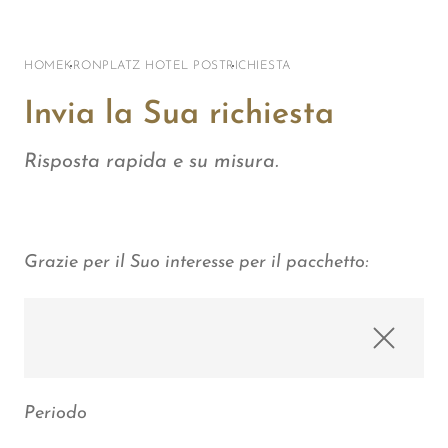
HOME
KRONPLATZ HOTEL POST
RICHIESTA
Invia la Sua richiesta
Risposta rapida e su misura.
Grazie per il Suo interesse per il pacchetto:
Periodo