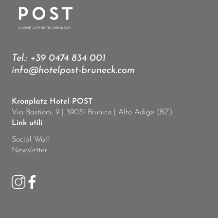
Tel.:
+39 0474 834 001
info@hotelpost-bruneck.com
Kronplatz Hotel POST
Via Bastioni, 9 | 39031 Brunico | Alto Adige (BZ)
Link utili
Social Wall
Newsletter