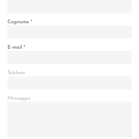
Cognome
E-mail
Telefono
Messaggio