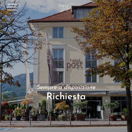
Sempre a disposizione
Richiesta