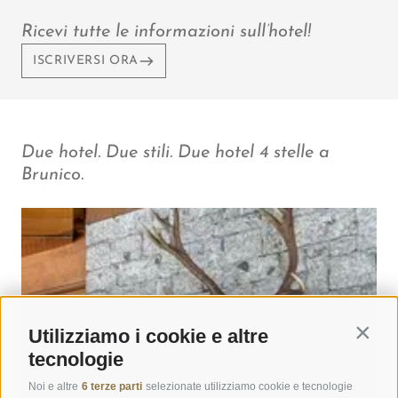
Ricevi tutte le informazioni sull’hotel!
ISCRIVERSI ORA
Due hotel. Due stili. Due hotel 4 stelle a
Brunico.
Utilizziamo i cookie e altre
Contin
tecnologie
Noi e altre
6 terze parti
selezionate utilizziamo cookie e tecnologie