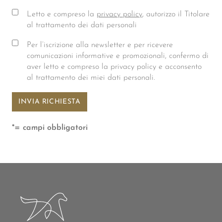
Letto e compreso la
privacy policy
, autorizzo il Titolare
al trattamento dei dati personali
Per l’iscrizione alla newsletter e per ricevere
comunicazioni informative e promozionali, confermo di
aver letto e compreso la privacy policy e acconsento
al trattamento dei miei dati personali.
*= campi obbligatori