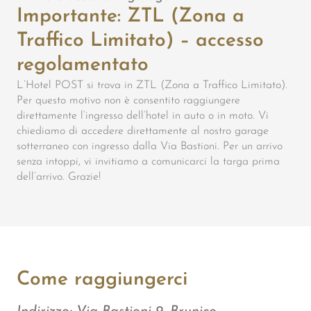
Importante: ZTL (Zona a
Traffico Limitato) – accesso
regolamentato
L’Hotel POST si trova in ZTL (Zona a Traffico Limitato).
Per questo motivo non è consentito raggiungere
direttamente l’ingresso dell’hotel in auto o in moto. Vi
chiediamo di accedere direttamente al nostro garage
sotterraneo con ingresso dalla Via Bastioni. Per un arrivo
senza intoppi, vi invitiamo a comunicarci la targa prima
dell’arrivo. Grazie!
Come raggiungerci