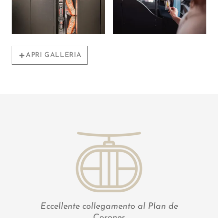
APRI GALLERIA
Eccellente collegamento al Plan de
Corones