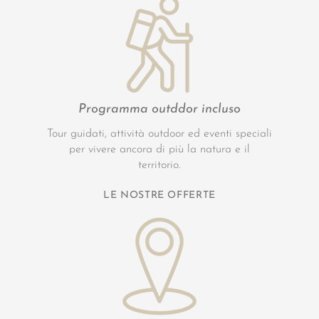
Programma outddor incluso
Tour guidati, attività outdoor ed eventi speciali
per vivere ancora di più la natura e il
territorio.
LE NOSTRE OFFERTE