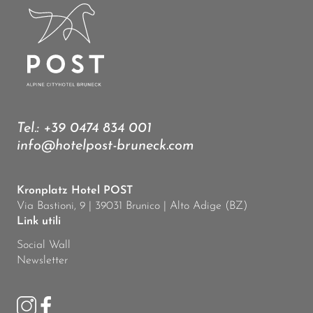
Tel.:
+39 0474 834 001
info@hotelpost-bruneck.com
Kronplatz Hotel POST
Via Bastioni, 9 | 39031 Brunico | Alto Adige (BZ)
Link utili
Social Wall
Newsletter