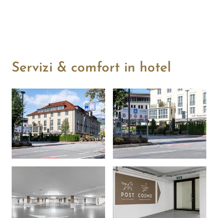
Servizi & comfort in hotel