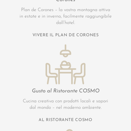
Plan de Corones – la vostra montagna attiva
in estate e in inverno, facilmente raggiungibile
dall’hotel.
VIVERE IL PLAN DE CORONES
Gusto al Ristorante COSMO
Cucina creativa con prodotti locali e sapori
dal mondo – nel moderno ambiente.
AL RISTORANTE COSMO