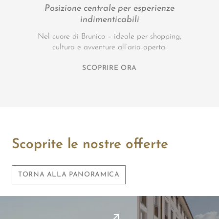
Posizione centrale per esperienze
indimenticabili
Nel cuore di Brunico – ideale per shopping,
cultura e avventure all’aria aperta.
SCOPRIRE ORA
Scoprite le nostre offerte
TORNA ALLA PANORAMICA