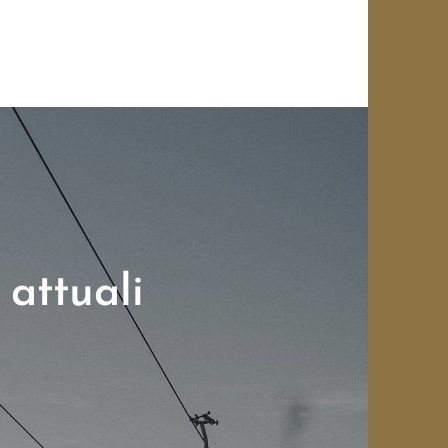
 attuali