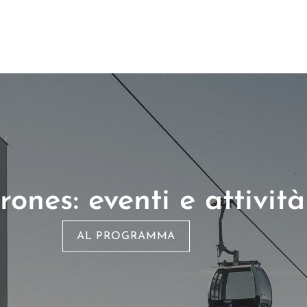
ones: eventi e attività
AL PROGRAMMA