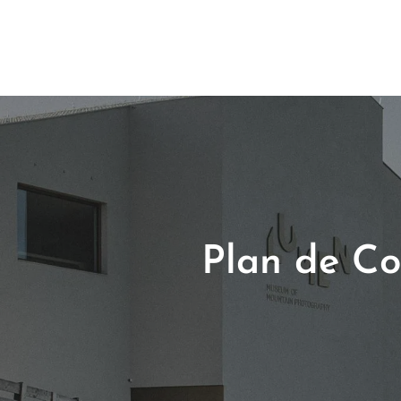
Plan de Cor