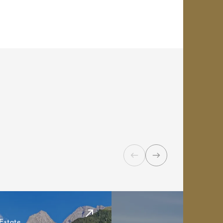
Estate