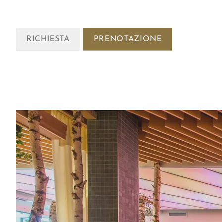
RICHIESTA
PRENOTAZIONE