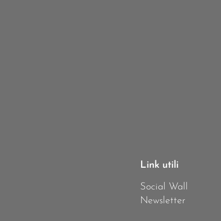
Link utili
Social Wall
Newsletter