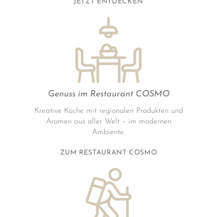
JETZT ENTDECKEN
Genuss im Restaurant COSMO
Kreative Küche mit regionalen Produkten und
Aromen aus aller Welt – im modernen
Ambiente.
ZUM RESTAURANT COSMO