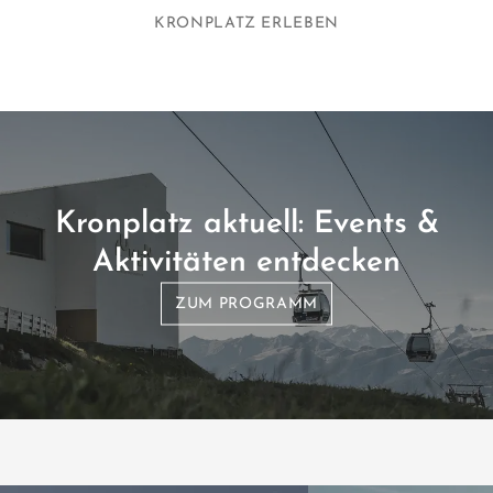
KRONPLATZ ERLEBEN
Kronplatz aktuell: Events &
Aktivitäten entdecken
ZUM PROGRAMM