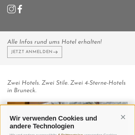
Alle Infos rund ums Hotel erhalten!
JETZT ANMELDEN
Zwei Hotels. Zwei Stile. Zwei 4-Sterne-Hotels
in Bruneck.
Wir verwenden Cookies und
Contin
andere Technologien