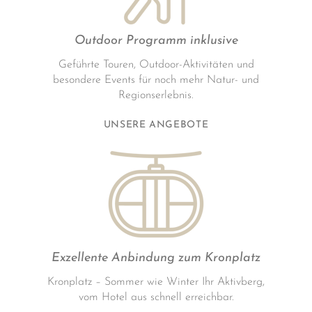
Outdoor Programm inklusive
Geführte Touren, Outdoor-Aktivitäten und
besondere Events für noch mehr Natur- und
Regionserlebnis.
UNSERE ANGEBOTE
Exzellente Anbindung zum Kronplatz
Kronplatz – Sommer wie Winter Ihr Aktivberg,
vom Hotel aus schnell erreichbar.