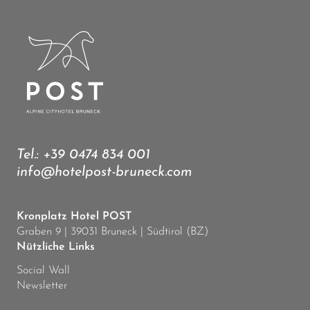
Tel.:
+39 0474 834 001
info@hotelpost-bruneck.com
Kronplatz Hotel POST
Graben 9 | 39031 Bruneck | Südtirol (BZ)
Nützliche Links
Social Wall
Newsletter