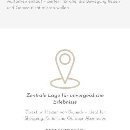
Auftanken einlädt – perfekt für alle, die Bewegung lieben
und Genuss nicht missen wollen.
Zentrale Lage für unvergessliche
Erlebnisse
Direkt im Herzen von Bruneck – ideal für
Shopping, Kultur und Outdoor-Abenteuer.