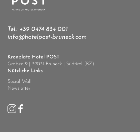
Tel.:
+39 0474 834 001
info@hotelpost-bruneck.com
Kronplatz Hotel POST
Graben 9 | 39031 Bruneck | Südtirol (BZ)
Nützliche Links
Social Wall
Newsletter