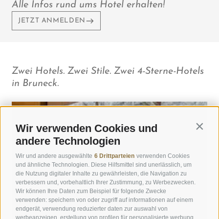
Alle Infos rund ums Hotel erhalten!
JETZT ANMELDEN
Zwei Hotels. Zwei Stile. Zwei 4-Sterne-Hotels
in Bruneck.
Wir verwenden Cookies und
Contin
andere Technologien
Wir und andere ausgewählte
6 Drittparteien
verwenden Cookies
und ähnliche Technologien. Diese Hilfsmittel sind unerlässlich, um
die Nutzung digitaler Inhalte zu gewährleisten, die Navigation zu
verbessern und, vorbehaltlich Ihrer Zustimmung, zu Werbezwecken.
Wir können Ihre Daten zum Beispiel für folgende Zwecke
verwenden: speichern von oder zugriff auf informationen auf einem
endgerät, verwendung reduzierter daten zur auswahl von
werbeanzeigen, erstellung von profilen für personalisierte werbung,