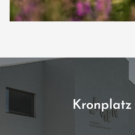
Kronplatz 