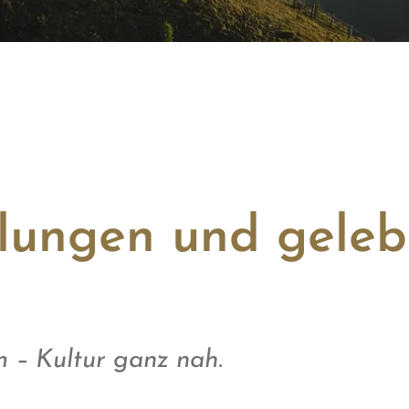
lungen und geleb
 – Kultur ganz nah.