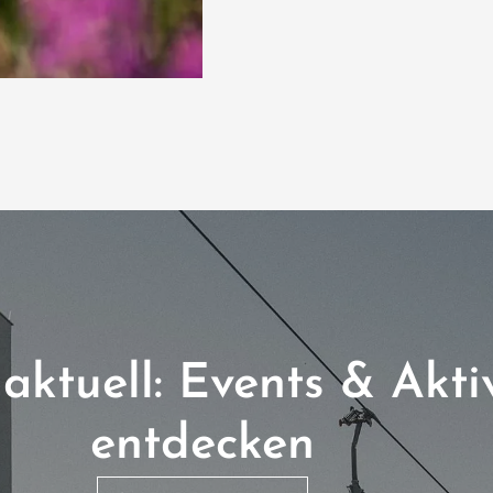
aktuell: Events & Akti
entdecken