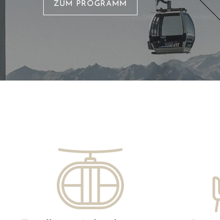
ZUM PROGRAMM