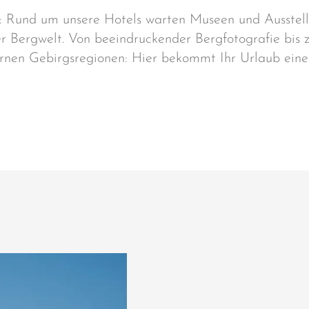
: Rund um unsere Hotels warten Museen und Ausstell
er Bergwelt. Von beeindruckender Bergfotografie bis z
rnen Gebirgsregionen: Hier bekommt Ihr Urlaub eine