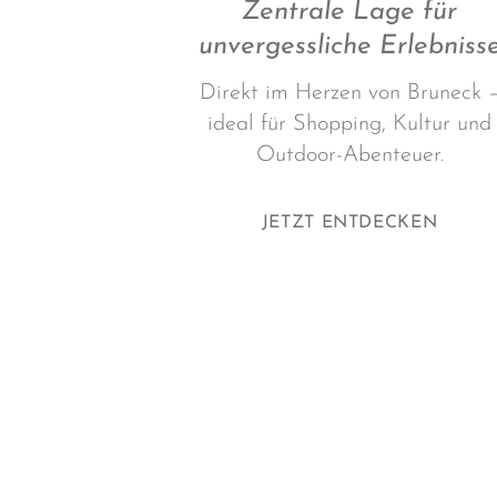
Zentrale Lage für
unvergessliche Erlebniss
Direkt im Herzen von Bruneck 
ideal für Shopping, Kultur und
Outdoor-Abenteuer.
JETZT ENTDECKEN