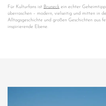
Für Kulturfans ist
Bruneck
ein echter Geheimtipp
überraschen – modern, vielseitig und mitten in d
Alltagsgeschichte und großen Geschichten aus fe
inspirierende Ebene.