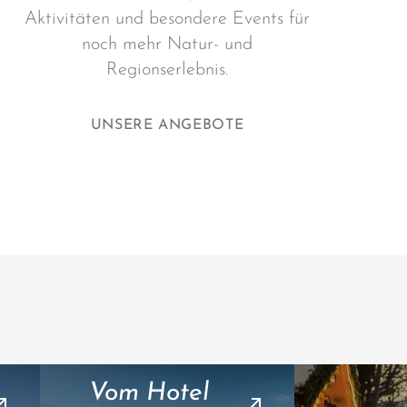
Aktivitäten und besondere Events für
noch mehr Natur- und
Regionserlebnis.
UNSERE ANGEBOTE
Vom Hotel