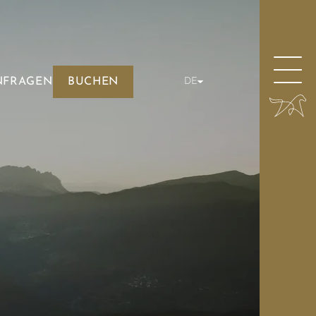
NFRAGEN
BUCHEN
DE