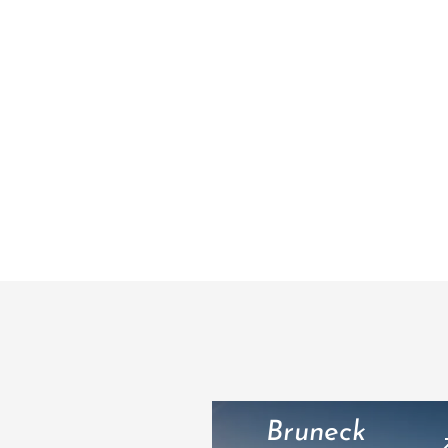
Bruneck