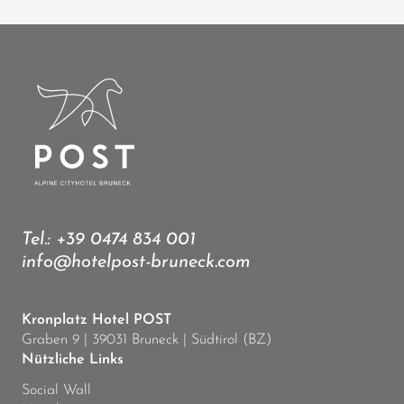
Tel.:
+39 0474 834 001
info@hotelpost-bruneck.com
Kronplatz Hotel POST
Graben 9 | 39031 Bruneck | Südtirol (BZ)
Nützliche Links
Social Wall