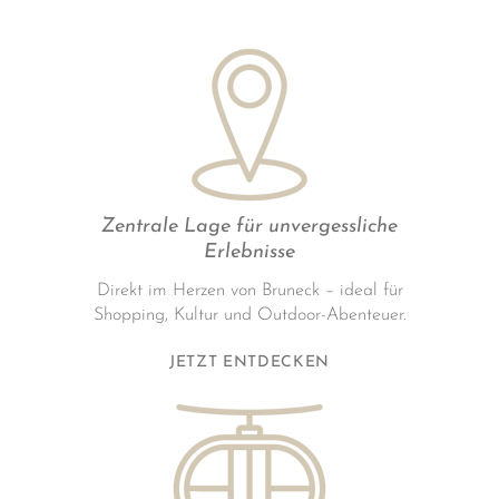
Zentrale Lage für unvergessliche
Erlebnisse
Direkt im Herzen von Bruneck – ideal für
Shopping, Kultur und Outdoor-Abenteuer.
JETZT ENTDECKEN