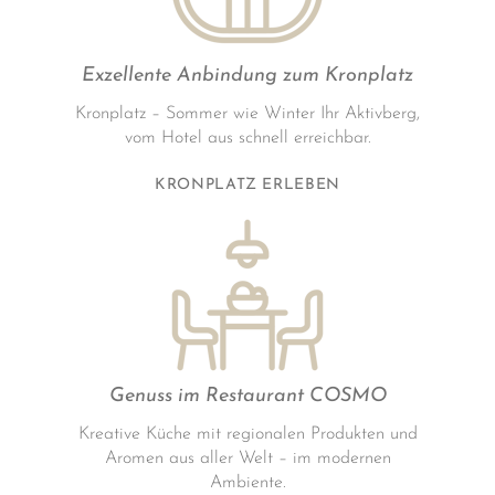
Exzellente Anbindung zum Kronplatz
Kronplatz – Sommer wie Winter Ihr Aktivberg,
vom Hotel aus schnell erreichbar.
KRONPLATZ ERLEBEN
Genuss im Restaurant COSMO
Kreative Küche mit regionalen Produkten und
Aromen aus aller Welt – im modernen
Ambiente.