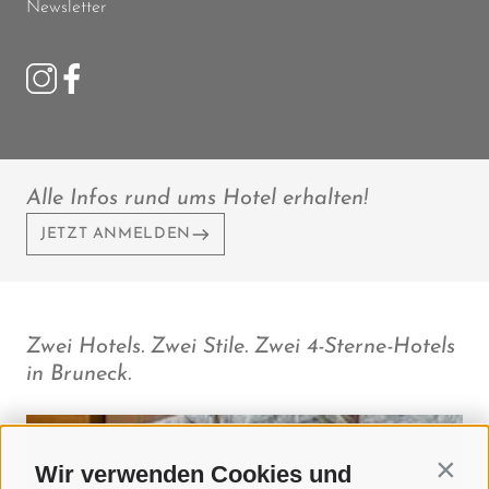
Newsletter
Alle Infos rund ums Hotel erhalten!
JETZT ANMELDEN
Zwei Hotels. Zwei Stile. Zwei 4-Sterne-Hotels
in Bruneck.
Wir verwenden Cookies und
Contin