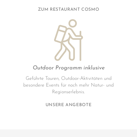
ZUM RESTAURANT COSMO
Outdoor Programm inklusive
Geführte Touren, Outdoor-Aktivitäten und
besondere Events für noch mehr Natur- und
Regionserlebnis.
UNSERE ANGEBOTE