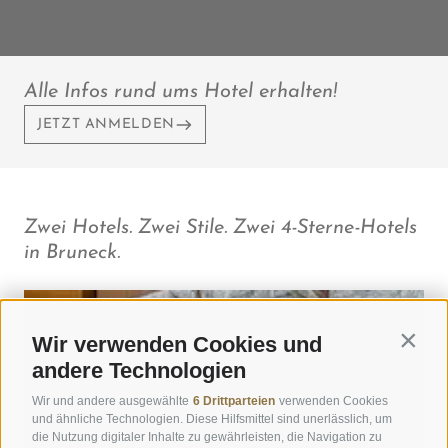
Alle Infos rund ums Hotel erhalten!
JETZT ANMELDEN
Zwei Hotels. Zwei Stile. Zwei 4-Sterne-Hotels
in Bruneck.
Wir verwenden Cookies und
Contin
andere Technologien
Wir und andere ausgewählte
6 Drittparteien
verwenden Cookies
und ähnliche Technologien. Diese Hilfsmittel sind unerlässlich, um
die Nutzung digitaler Inhalte zu gewährleisten, die Navigation zu