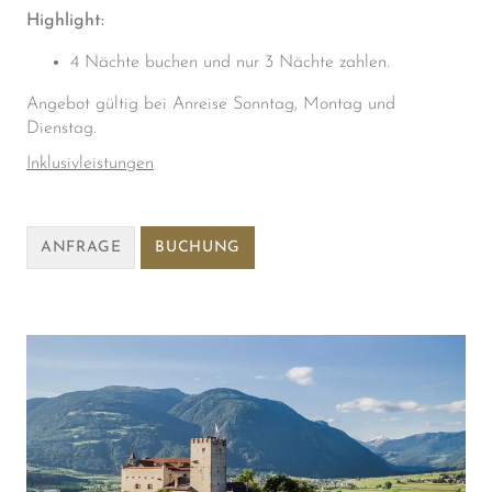
Highlight:
4 Nächte buchen und nur 3 Nächte zahlen.
Angebot gültig bei Anreise Sonntag, Montag und
Dienstag.
Inklusivleistungen
ANFRAGE
BUCHUNG