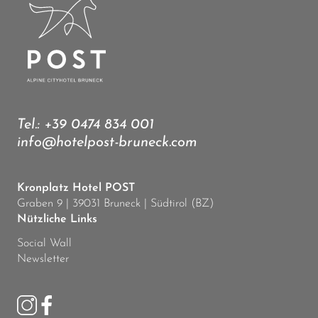
Tel.:
+39 0474 834 001
info@hotelpost-bruneck.com
Kronplatz Hotel POST
Graben 9 | 39031 Bruneck | Südtirol (BZ)
Nützliche Links
Social Wall
Newsletter