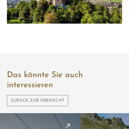
Das könnte Sie auch
interessieren
ZURÜCK ZUR ÜBERSICHT